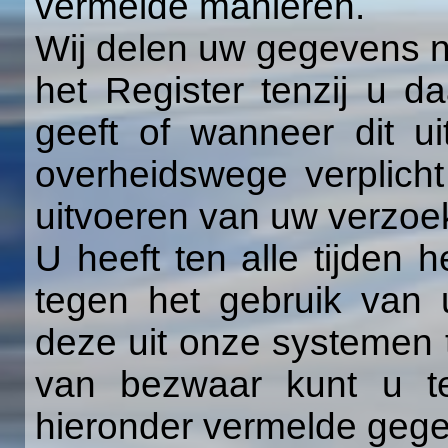
vermelde manieren.
Wij delen uw gegevens n
het Register tenzij u d
geeft of wanneer dit uit
overheidswege verplicht
uitvoeren van uw verzoe
U heeft ten alle tijden
tegen het gebruik van
deze uit onze systemen 
van bezwaar kunt u te
hieronder vermelde geg