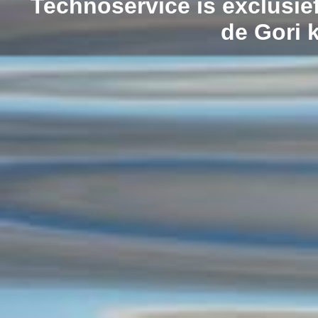
Technoservice is exclusie
de Gori 